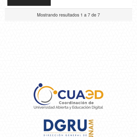
Mostrando resultados 1 a 7 de 7