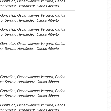
 González, Oscar; Jaimes Vergara, Carlos
co; Serrato Hernández, Carlos Alberto
 González, Oscar; Jaimes Vergara, Carlos
co; Serrato Hernández, Carlos Alberto
 González, Oscar; Jaimes Vergara, Carlos
co; Serrato Hernández, Carlos Alberto
 González, Oscar; Jaimes Vergara, Carlos
co; Serrato Hernández, Carlos Alberto
 González, Oscar; Jaimes Vergara, Carlos
co; Serrato Hernández, Carlos Alberto
 González, Oscar; Jaimes Vergara, Carlos
co; Serrato Hernández, Carlos Alberto
 González, Oscar; Jaimes Vergara, Carlos
co; Serrato Hernández, Carlos Alberto