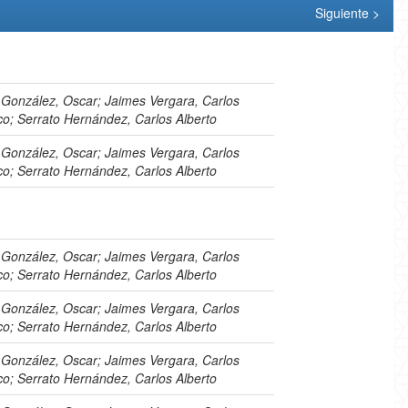
Siguiente >
 González, Oscar; Jaimes Vergara, Carlos
co; Serrato Hernández, Carlos Alberto
 González, Oscar; Jaimes Vergara, Carlos
co; Serrato Hernández, Carlos Alberto
 González, Oscar; Jaimes Vergara, Carlos
co; Serrato Hernández, Carlos Alberto
 González, Oscar; Jaimes Vergara, Carlos
co; Serrato Hernández, Carlos Alberto
 González, Oscar; Jaimes Vergara, Carlos
co; Serrato Hernández, Carlos Alberto