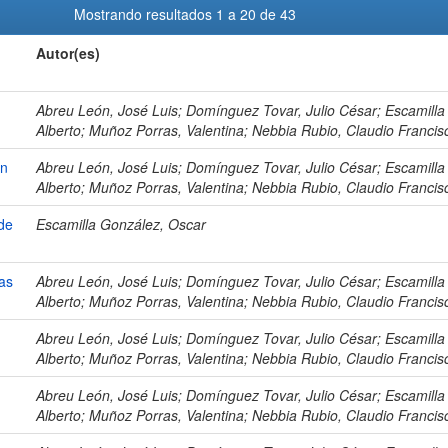
Mostrando resultados 1 a 20 de 43
Autor(es)
Abreu León, José Luis; Domínguez Tovar, Julio César; Escamilla
Alberto; Muñoz Porras, Valentina; Nebbia Rubio, Claudio Francis
en
Abreu León, José Luis; Domínguez Tovar, Julio César; Escamilla
Alberto; Muñoz Porras, Valentina; Nebbia Rubio, Claudio Francis
 de
Escamilla González, Oscar
as
Abreu León, José Luis; Domínguez Tovar, Julio César; Escamilla
Alberto; Muñoz Porras, Valentina; Nebbia Rubio, Claudio Francis
Abreu León, José Luis; Domínguez Tovar, Julio César; Escamilla
Alberto; Muñoz Porras, Valentina; Nebbia Rubio, Claudio Francis
Abreu León, José Luis; Domínguez Tovar, Julio César; Escamilla
Alberto; Muñoz Porras, Valentina; Nebbia Rubio, Claudio Francis