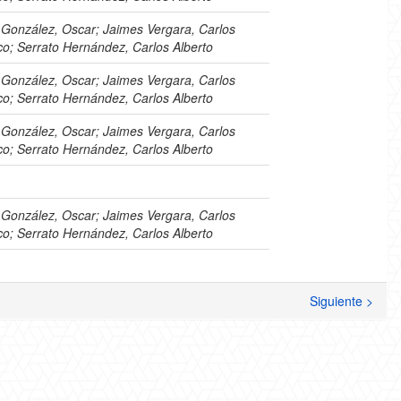
 González, Oscar; Jaimes Vergara, Carlos
co; Serrato Hernández, Carlos Alberto
 González, Oscar; Jaimes Vergara, Carlos
co; Serrato Hernández, Carlos Alberto
 González, Oscar; Jaimes Vergara, Carlos
co; Serrato Hernández, Carlos Alberto
 González, Oscar; Jaimes Vergara, Carlos
co; Serrato Hernández, Carlos Alberto
Siguiente >