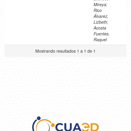
Mireya;
Rico
Álvarez,
Lizbeth;
Acosta
Fuentes,
Raquel
Mostrando resultados 1 a 1 de 1