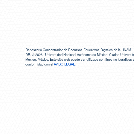
Repositorio Concentrador de Recursos Educativos Digitales de la UNAM.
DR. ©
2026 . Universidad Nacional Autónoma de México, Ciudad Universita
México, México. Este sitio web puede ser utilizado con fines no lucrativos 
conformidad con el
AVISO LEGAL
.