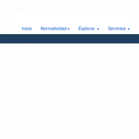
Inicio
Normatividad
Explorar
Servicios