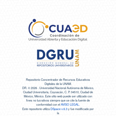
Repositorio Concentrador de Recursos Educativos
Digitales de la UNAM.
DR. ©
2026 . Universidad Nacional Autónoma de México,
Ciudad Universitaria, Coyoacán, C. P. 04510, Ciudad de
México, México. Este sitio web puede ser utilizado con
fines no lucrativos siempre que se cite la fuente de
conformidad con el
AVISO LEGAL
.
Este repositorio utiliza
DSpace v.6.3
y fue modificado por
la