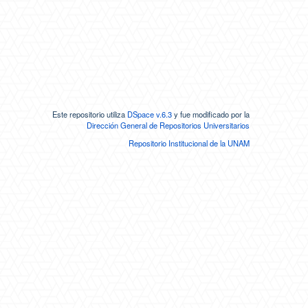
Este repositorio utiliza
DSpace v.6.3
y fue modificado por la
Dirección General de Repositorios Universitarios
Repositorio Institucional de la UNAM