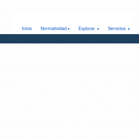
Inicio
Normatividad
Explorar
Servicios