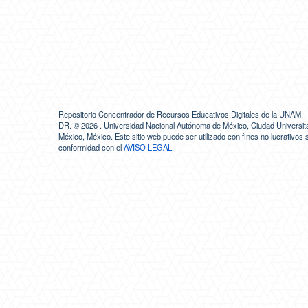
Repositorio Concentrador de Recursos Educativos Digitales de la UNAM.
DR. ©
2026 . Universidad Nacional Autónoma de México, Ciudad Universita
México, México. Este sitio web puede ser utilizado con fines no lucrativos 
conformidad con el
AVISO LEGAL
.