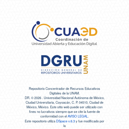
Repositorio Concentrador de Recursos Educativos
Digitales de la UNAM.
DR. ©
2026 . Universidad Nacional Autónoma de México,
Ciudad Universitaria, Coyoacán, C. P. 04510, Ciudad de
México, México. Este sitio web puede ser utilizado con
fines no lucrativos siempre que se cite la fuente de
conformidad con el
AVISO LEGAL
.
Este repositorio utiliza
DSpace v.6.3
y fue modificado por
la