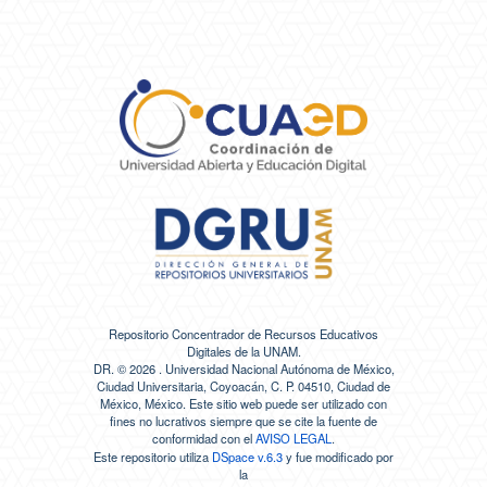
Repositorio Concentrador de Recursos Educativos
Digitales de la UNAM.
DR. ©
2026 . Universidad Nacional Autónoma de México,
Ciudad Universitaria, Coyoacán, C. P. 04510, Ciudad de
México, México. Este sitio web puede ser utilizado con
fines no lucrativos siempre que se cite la fuente de
conformidad con el
AVISO LEGAL
.
Este repositorio utiliza
DSpace v.6.3
y fue modificado por
la