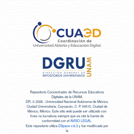
Repositorio Concentrador de Recursos Educativos
Digitales de la UNAM.
DR. ©
2026 . Universidad Nacional Autónoma de México,
Ciudad Universitaria, Coyoacán, C. P. 04510, Ciudad de
México, México. Este sitio web puede ser utilizado con
fines no lucrativos siempre que se cite la fuente de
conformidad con el
AVISO LEGAL
.
Este repositorio utiliza
DSpace v.6.3
y fue modificado por
la