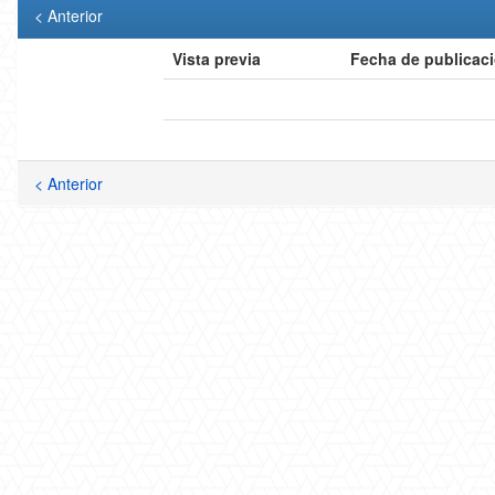
< Anterior
Vista previa
Fecha de publicac
< Anterior