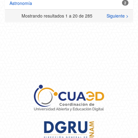
Astronomía
2
Mostrando resultados 1 a 20 de 285
Siguiente >